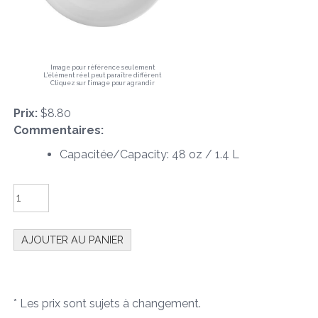
Image pour référence seulement
L'élément réel peut paraître différent
Cliquez sur l'image pour agrandir
Prix:
$8.80
Commentaires:
Capacitée/Capacity: 48 oz / 1.4 L
* Les prix sont sujets à changement.